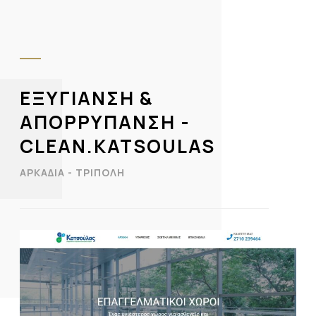
ΕΞΥΓΊΑΝΣΗ &
AΠΟΡΡΎΠΑΝΣΗ -
CLEAN.KATSOULAS
ΑΡΚΑΔΙΑ - ΤΡΙΠΟΛΗ