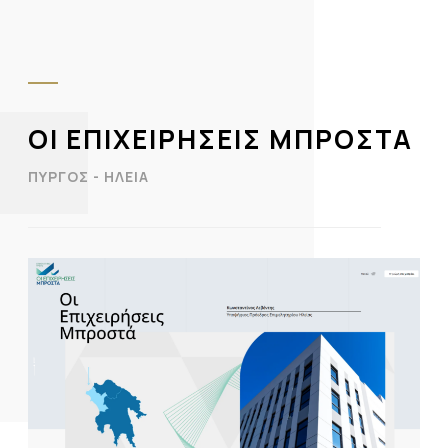
ΟΙ ΕΠΙΧΕΙΡΗΣΕΙΣ ΜΠΡΟΣΤΑ
ΠΥΡΓΟΣ - ΗΛΕΙΑ