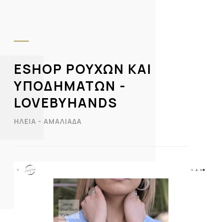
ESHOP ΡΟΥΧΩΝ ΚΑΙ
ΥΠΟΔΗΜΑΤΩΝ -
LOVEBYHANDS
ΗΛΕΙΑ - ΑΜΑΛΙΑΔΑ